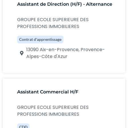
Assistant de Direction (H/F) - Alternance
GROUPE ECOLE SUPERIEURE DES
PROFESSIONS IMMOBILIERES
Contrat d'apprentissage
13090 Aix-en-Provence, Provence-
Alpes-Côte d'Azur
Assistant Commercial H/F
GROUPE ECOLE SUPERIEURE DES
PROFESSIONS IMMOBILIERES
CDD