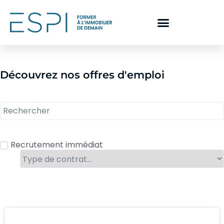
Découvrez nos offres d'emploi
Recrutement immédiat