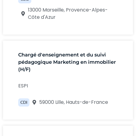
13000 Marseille, Provence-Alpes-
Côte d'Azur
Chargé d'enseignement et du suivi
pédagogique Marketing en immobilier
(H/F)
ESPI
59000 Lille, Hauts-de-France
CDI