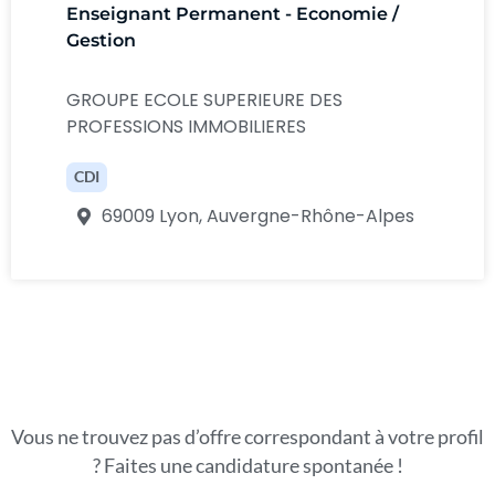
Enseignant Permanent - Economie /
Gestion
GROUPE ECOLE SUPERIEURE DES
PROFESSIONS IMMOBILIERES
CDI
69009 Lyon, Auvergne-Rhône-Alpes
Vous ne trouvez pas d’offre correspondant à votre profil
? Faites une candidature spontanée !