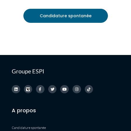
Candidature spontanée
Groupe ESPI
A propos
Candidature spontanée